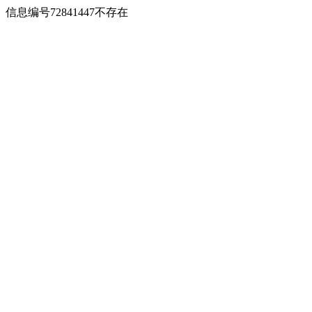
信息编号72841447不存在