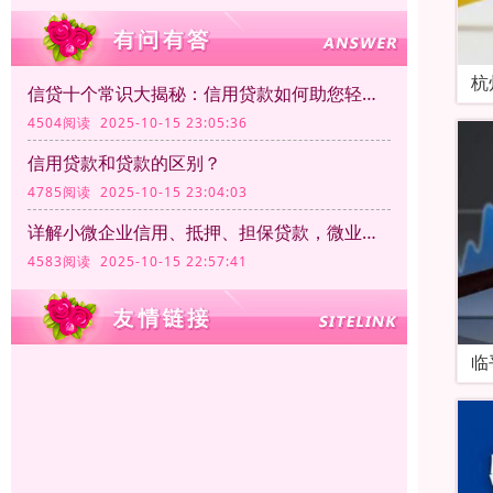
杭
信贷十个常识大揭秘：信用贷款如何助您轻松融资
4504阅读 2025-10-15 23:05:36
信用贷款和贷款的区别？
4785阅读 2025-10-15 23:04:03
详解小微企业信用、抵押、担保贷款，微业贷如何脱颖而出？
4583阅读 2025-10-15 22:57:41
临