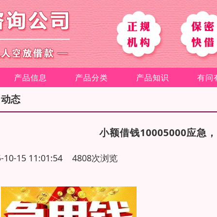
产品信息
产品分类
产品知识
有问
司动态
小额借钱10005000应
5-10-15 11:01:54 4808次浏览