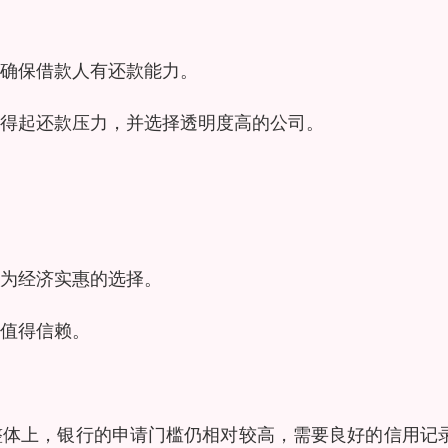
确保借款人有还款能力。
得起还款压力，并选择透明度高的公司。
为经济实惠的选择。
值得信赖。
整体上，银行的申请门槛仍相对较高，需要良好的信用记