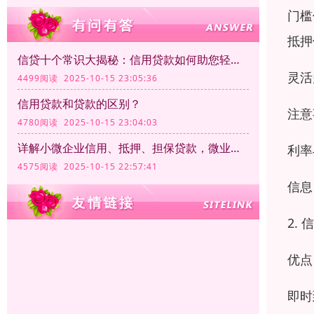
门槛
抵押
信贷十个常识大揭秘：信用贷款如何助您轻松融资
灵活
4499阅读 2025-10-15 23:05:36
信用贷款和贷款的区别？
注意
4780阅读 2025-10-15 23:04:03
详解小微企业信用、抵押、担保贷款，微业贷如何脱颖而出？
利率
4575阅读 2025-10-15 22:57:41
信息
2.
优点
即时