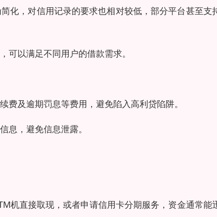
为简化，对信用记录的要求也相对较低，部分平台甚至支
，可以满足不同用户的借款需求。
续费及逾期罚息等费用，避免陷入高利贷陷阱。
信息，避免信息泄露。
TM机直接取现，或者申请信用卡分期服务，资金通常能