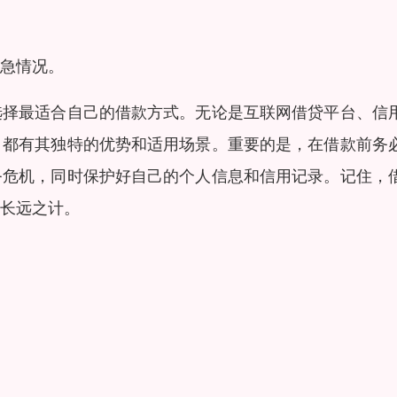
急情况。
选择最适合自己的借款方式。无论是互联网借贷平台、信
，都有其独特的优势和适用场景。重要的是，在借款前务
务危机，同时保护好自己的个人信息和信用记录。记住，
长远之计。