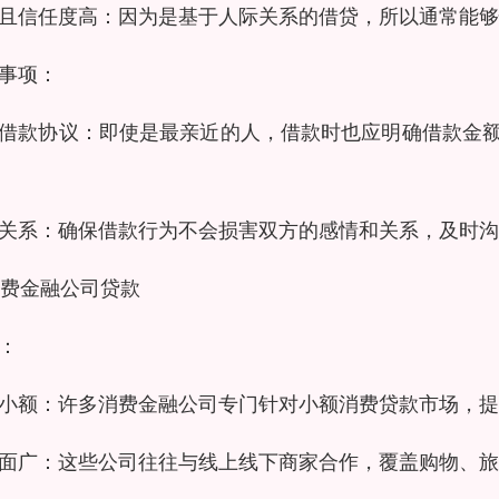
且信任度高：因为是基于人际关系的借贷，所以通常能够
事项：
借款协议：即使是最亲近的人，借款时也应明确借款金
关系：确保借款行为不会损害双方的感情和关系，及时沟
 消费金融公司贷款
：
小额：许多消费金融公司专门针对小额消费贷款市场，提
面广：这些公司往往与线上线下商家合作，覆盖购物、旅