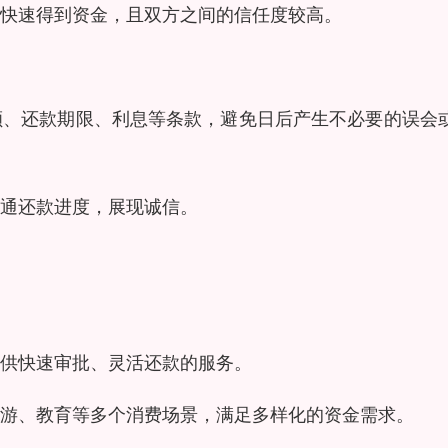
快速得到资金，且双方之间的信任度较高。
额、还款期限、利息等条款，避免日后产生不必要的误会
通还款进度，展现诚信。
供快速审批、灵活还款的服务。
游、教育等多个消费场景，满足多样化的资金需求。