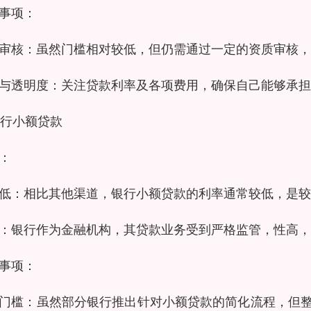
事项：
审核：虽然门槛相对较低，但仍需通过一定的资质审核，
与透明度：关注贷款利率及各项费用，确保自己能够承担
 银行小额贷款
：
低：相比其他渠道，银行小额贷款的利率通常较低，是较
：银行作为金融机构，其贷款业务受到严格监管，性高，
事项：
门槛：虽然部分银行推出针对小额贷款的简化流程，但