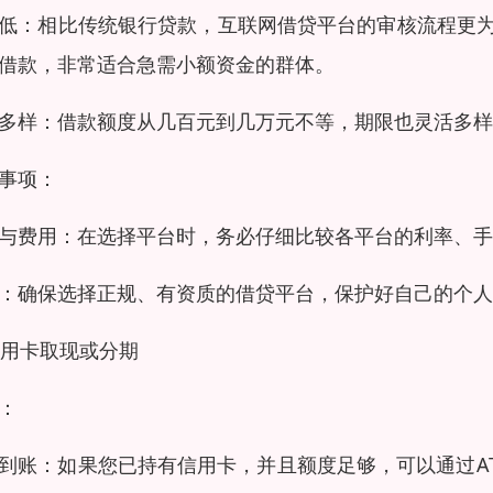
低：相比传统银行贷款，互联网借贷平台的审核流程更
借款，非常适合急需小额资金的群体。
多样：借款额度从几百元到几万元不等，期限也灵活多样
事项：
与费用：在选择平台时，务必仔细比较各平台的利率、手
：确保选择正规、有资质的借贷平台，保护好自己的个人
 信用卡取现或分期
：
到账：如果您已持有信用卡，并且额度足够，可以通过A