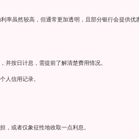
的利率虽然较高，但通常更加透明，且部分银行会提供优
，并按日计息，需提前了解清楚费用情况。
个人信用记录。
担，或者仅象征性地收取一点利息。