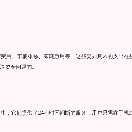
疗费用、车辆维修、家庭急用等，这些突如其来的支出往
决资金问题的。
生，它们提供了24小时不间断的服务，用户只需在手机