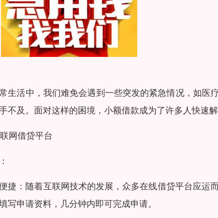
常生活中，我们难免会遇到一些突发的紧急情况，如医
手不及。面对这样的困境，小额借款成为了许多人快速解
 互联网借贷平台
：
便捷：随着互联网技术的发展，众多在线借贷平台应运而
填写申请资料，几分钟内即可完成申请。