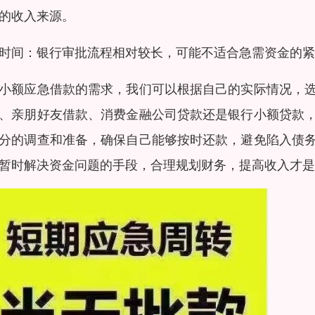
的收入来源。
时间：银行审批流程相对较长，可能不适合急需资金的紧
小额应急借款的需求，我们可以根据自己的实际情况，
、亲朋好友借款、消费金融公司贷款还是银行小额贷款
分的调查和准备，确保自己能够按时还款，避免陷入债
暂时解决资金问题的手段，合理规划财务，提高收入才是