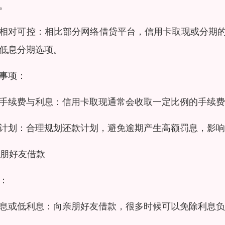
。
相对可控：相比部分网络借贷平台，信用卡取现或分期
低息分期选项。
事项：
手续费与利息：信用卡取现通常会收取一定比例的手续费
计划：合理规划还款计划，避免逾期产生高额罚息，影响
 亲朋好友借款
：
息或低利息：向亲朋好友借款，很多时候可以免除利息负