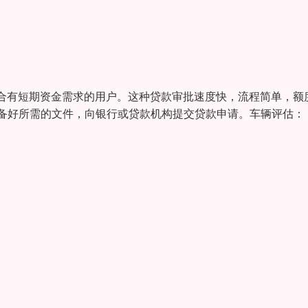
合有短期资金需求的用户。这种贷款审批速度快，流程简单，额
准备好所需的文件，向银行或贷款机构提交贷款申请。车辆评估：