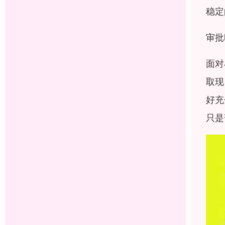
稳定
审批
面对
取现
好充
只是