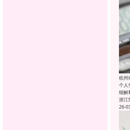
杭州
个人
细解
浙江
26-0