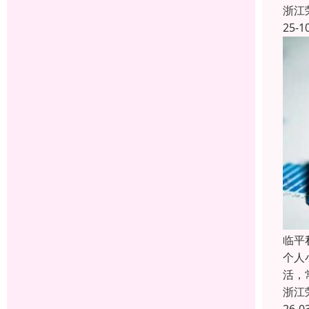
浙江
25-1
临平
个人
活，
浙江