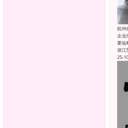
杭州
企业
要临
浙江
25-1