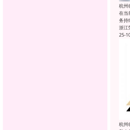
杭州
在当
务持
浙江
25-1
杭州