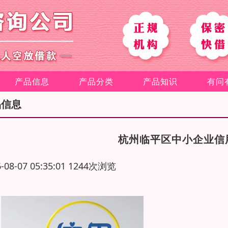
产品信息
产品分类
产品知识
有问
品信息
杭州临平区中小企业信
6-08-07 05:35:01 1244次浏览