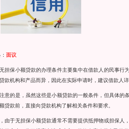
格：
面议
无担保小额贷款的办理条件主要集中在借款人的民事行
贷款机构和产品而异，因此在实际申请时，建议借款人详
注意的是，虽然这些是小额贷款的一般条件，但具体的
额贷款前，直接向贷款机构了解相关条件和要求。
，由于无担保小额贷款通常不需要提供抵押物或担保人