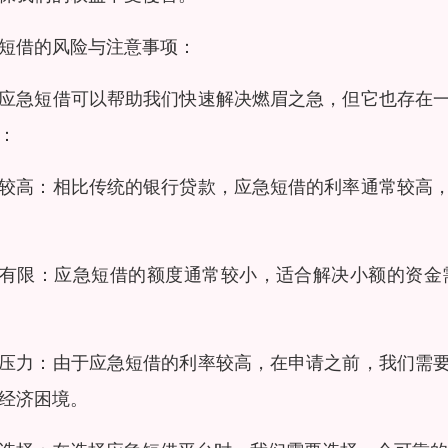
短借的风险与注意事项：
应急短借可以帮助我们快速解决燃眉之急，但它也存在
：
较高：相比传统的银行贷款，应急短借的利率通常较高
有限：应急短借的额度通常较小，适合解决小额的资金
压力：由于应急短借的利率较高，在申请之前，我们需
经济困境。