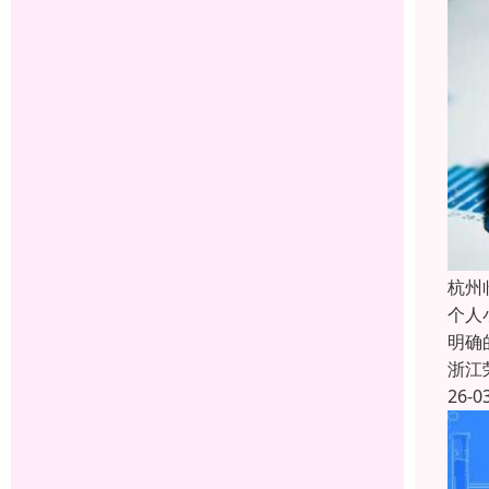
杭州
个人
明确
浙江
26-0