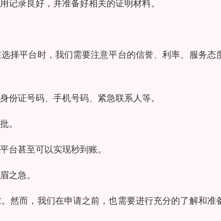
用记录良好，并准备好相关的证明材料。
在选择平台时，我们需要注意平台的信誉、利率、服务态
身份证号码、手机号码、紧急联系人等。
批。
平台甚至可以实现秒到账。
眉之急。
求。然而，我们在申请之前，也需要进行充分的了解和准