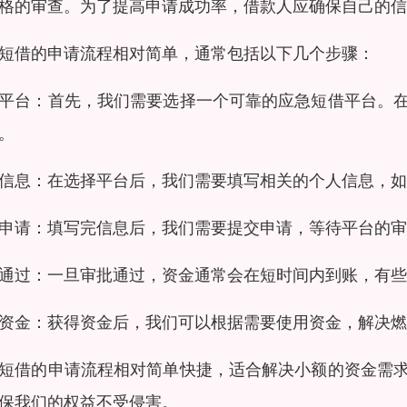
格的审查。为了提高申请成功率，借款人应确保自己的信
短借的申请流程相对简单，通常包括以下几个步骤：
平台：首先，我们需要选择一个可靠的应急短借平台。
。
信息：在选择平台后，我们需要填写相关的个人信息，如
申请：填写完信息后，我们需要提交申请，等待平台的审
通过：一旦审批通过，资金通常会在短时间内到账，有些
资金：获得资金后，我们可以根据需要使用资金，解决燃
短借的申请流程相对简单快捷，适合解决小额的资金需
保我们的权益不受侵害。