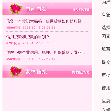
为严
应急
信贷十个常识大揭秘：信用贷款如何助您轻松融资
选择
4509阅读 2025-10-15 23:05:36
因素
信用贷款和贷款的区别？
4791阅读 2025-10-15 23:04:03
填写
详解小微企业信用、抵押、担保贷款，微业贷如何脱颖而出？
4589阅读 2025-10-15 22:57:41
提交
审批
使用
应急
以确