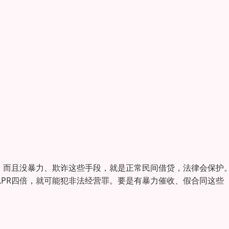
，而且没暴力、欺诈这些手段，就是正常民间借贷，法律会保护
PR四倍，就可能犯非法经营罪。要是有暴力催收、假合同这些