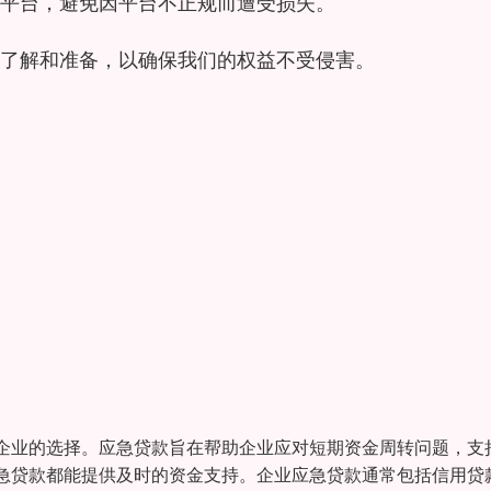
平台，避免因平台不正规而遭受损失。
了解和准备，以确保我们的权益不受侵害。
企业的选择。应急贷款旨在帮助企业应对短期资金周转问题，支
急贷款都能提供及时的资金支持。企业应急贷款通常包括信用贷