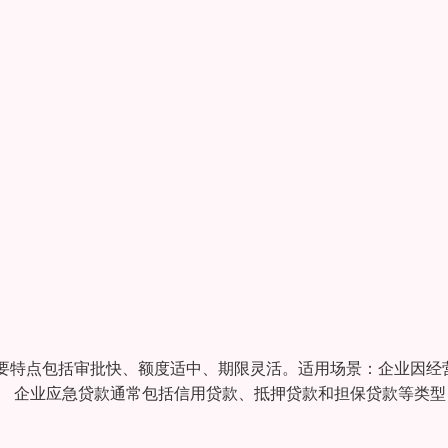
要特点包括审批快、额度适中、期限灵活。适用场景：企业因经
 ‌企业应急贷款通常包括信用贷款、抵押贷款和担保贷款等类型