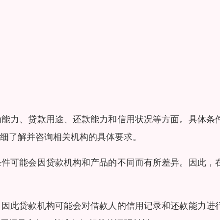
为能力、贷款用途、还款能力和信用状况等方面。具体条
细了解并咨询相关机构的具体要求。
条件可能会因贷款机构和产品的不同而有所差异。因此，
，因此贷款机构可能会对借款人的信用记录和还款能力进