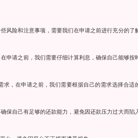
一些风险和注意事项，需要我们在申请之前进行充分的了
，在申请之前，我们需要仔细计算利息，确保自己能够按
需求，在申请之前，我们需要根据自己的需求选择合适
要确保自己有足够的还款能力，避免因还款压力过大而陷