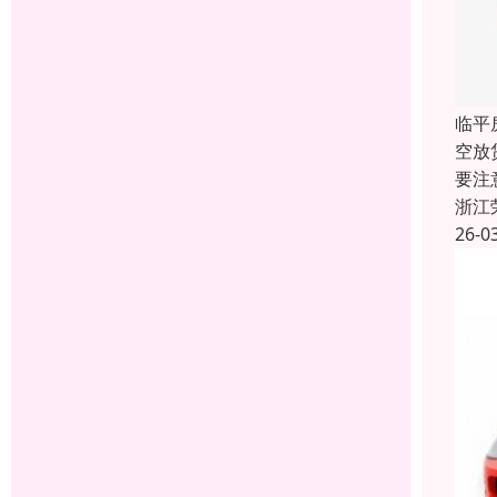
临平
空放
要注
浙江
26-0