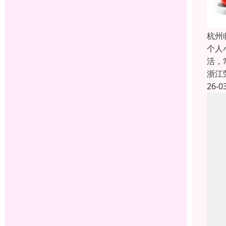
杭州
个人
活，
浙江
26-0