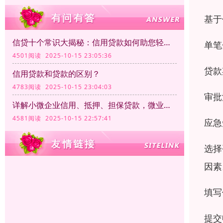
基于
信贷十个常识大揭秘：信用贷款如何助您轻松融资
单笔
4501阅读 2025-10-15 23:05:36
贷款
信用贷款和贷款的区别？
4783阅读 2025-10-15 23:04:03
审批
详解小微企业信用、抵押、担保贷款，微业贷如何脱颖而出？
4581阅读 2025-10-15 22:57:41
应急
选择
因素
填写
提交