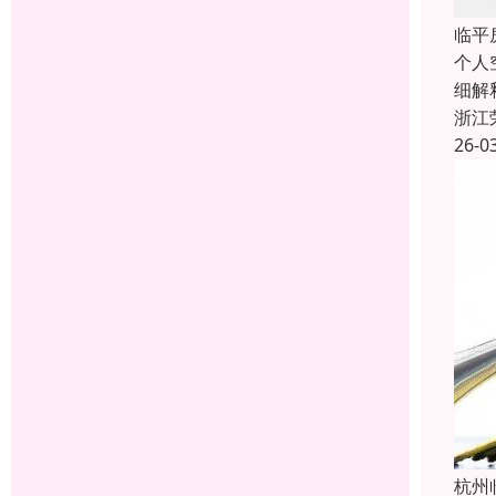
临平
个人
细解
浙江
26-0
杭州