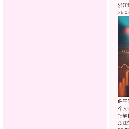
浙江
26-0
临平
个人
细解
浙江